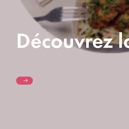
Découvrez la