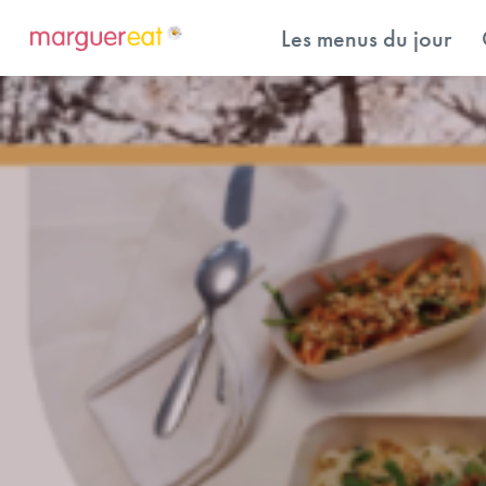
Les menus du jour