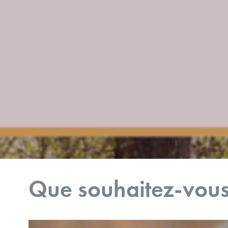
Que souhaitez-vou