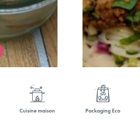
Cuisine maison
Packaging Eco