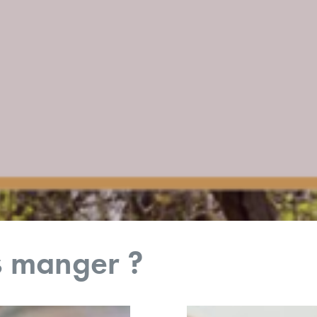
s manger ?