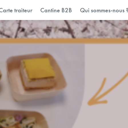
Carte traiteur
Cantine B2B
Qui sommes-nous 