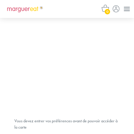
0
Le Chou
Menu traiteur
Vous devez entrer vos préférences avant de pouvoir accéder à
la carte